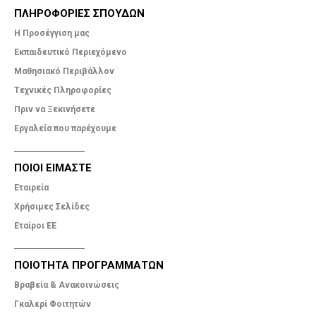
ΠΛΗΡΟΦΟΡΙΕΣ ΣΠΟΥΔΩΝ
Η Προσέγγιση μας
Εκπαιδευτικό Περιεχόμενο
Μαθησιακό Περιβάλλον
Tεχνικές Πληροφορίες
Πριν να Ξεκινήσετε
Εργαλεία που παρέχουμε
ΠΟΙΟΙ ΕΙΜΑΣΤΕ
Εταιρεία
Χρήσιμες Σελίδες
Εταίροι ΕΕ
ΠΟΙΟΤΗΤΑ ΠΡΟΓΡΑΜΜΑΤΩΝ
Βραβεία & Ανακοινώσεις
Γκαλερί Φοιτητών