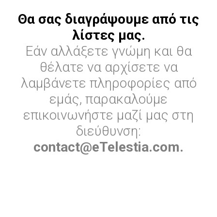
Θα σας διαγράψουμε από τις
λίστες μας.
Εάν αλλάξετε γνώμη και θα
θέλατε να αρχίσετε να
λαμβάνετε πληροφορίες από
εμάς, παρακαλούμε
επικοινωνήστε μαζί μας στη
διεύθυνση:
contact@eTelestia.com.