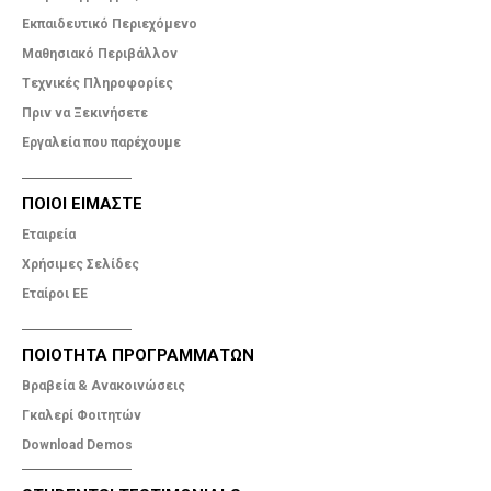
Εκπαιδευτικό Περιεχόμενο
Μαθησιακό Περιβάλλον
Tεχνικές Πληροφορίες
Πριν να Ξεκινήσετε
Εργαλεία που παρέχουμε
ΠΟΙΟΙ ΕΙΜΑΣΤΕ
Εταιρεία
Χρήσιμες Σελίδες
Εταίροι ΕΕ
ΠΟΙΟΤΗΤΑ ΠΡΟΓΡΑΜΜΑΤΩΝ
Βραβεία & Ανακοινώσεις
Γκαλερί Φοιτητών
Download Demos