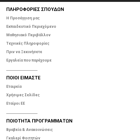
ΠΛΗΡΟΦΟΡΙΕΣ ΣΠΟΥΔΩΝ
Η Προσέγγιση μας
Εκπαιδευτικό Περιεχόμενο
Μαθησιακό Περιβάλλον
Tεχνικές Πληροφορίες
Πριν να Ξεκινήσετε
Εργαλεία που παρέχουμε
ΠΟΙΟΙ ΕΙΜΑΣΤΕ
Εταιρεία
Χρήσιμες Σελίδες
Εταίροι ΕΕ
ΠΟΙΟΤΗΤΑ ΠΡΟΓΡΑΜΜΑΤΩΝ
Βραβεία & Ανακοινώσεις
Γκαλερί Φοιτητών