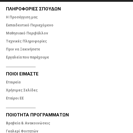
ΠΛΗΡΟΦΟΡΙΕΣ ΣΠΟΥΔΩΝ
Η Προσέγγιση μας
Εκπαιδευτικό Περιεχόμενο
Μαθησιακό Περιβάλλον
Tεχνικές Πληροφορίες
Πριν να Ξεκινήσετε
Εργαλεία που παρέχουμε
ΠΟΙΟΙ ΕΙΜΑΣΤΕ
Εταιρεία
Χρήσιμες Σελίδες
Εταίροι ΕΕ
ΠΟΙΟΤΗΤΑ ΠΡΟΓΡΑΜΜΑΤΩΝ
Βραβεία & Ανακοινώσεις
Γκαλερί Φοιτητών