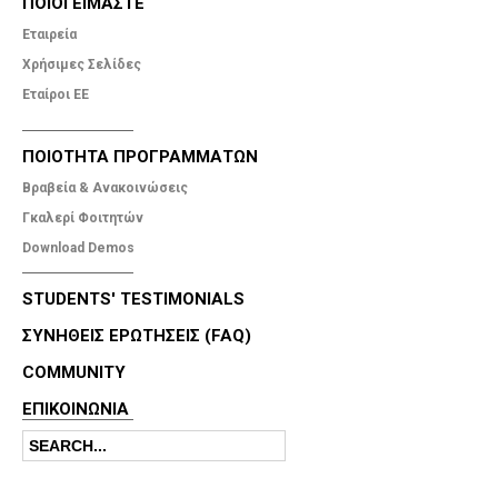
ΠΟΙΟΙ ΕΙΜΑΣΤΕ
Εταιρεία
Χρήσιμες Σελίδες
Εταίροι ΕΕ
ΠΟΙΟΤΗΤΑ ΠΡΟΓΡΑΜΜΑΤΩΝ
Βραβεία & Ανακοινώσεις
Γκαλερί Φοιτητών
Download Demos
STUDENTS' TESTIMONIALS
ΣΥΝΗΘΕΙΣ ΕΡΩΤΗΣΕΙΣ (FAQ)
COMMUNITY
ΕΠΙΚΟΙΝΩΝΊΑ
Search
Search form