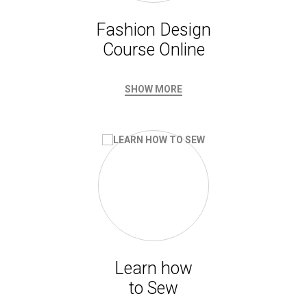
Fashion Design
Course Online
SHOW MORE
Learn how
to Sew