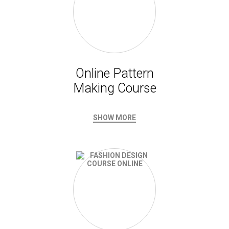
Online Pattern
Making Course
SHOW MORE