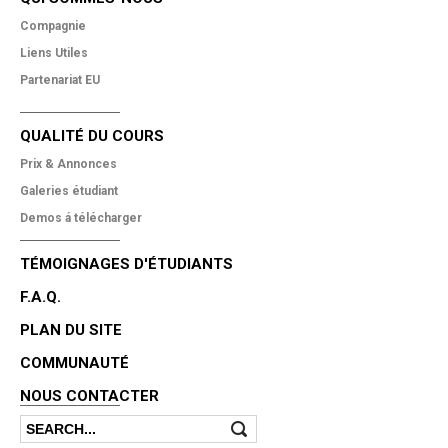
Compagnie
Liens Utiles
Partenariat EU
QUALITÉ DU COURS
Prix & Annonces
Galeries étudiant
Demos á télécharger
TÉMOIGNAGES D'ÉTUDIANTS
F.A.Q.
PLAN DU SITE
COMMUNAUTÉ
NOUS CONTACTER
Search
Search form