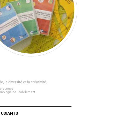
la diversité et la créativité.
 personnes
nologie de l'habillement.
TUDIANTS