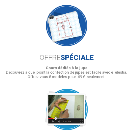
OFFRE
SPÉCIALE
Cours dédiés à la jupe
Découvrez à quel point la confection de jupes est facile avec eTelestia.
Offrez-vous 8 modèles pour 69 € seulement.