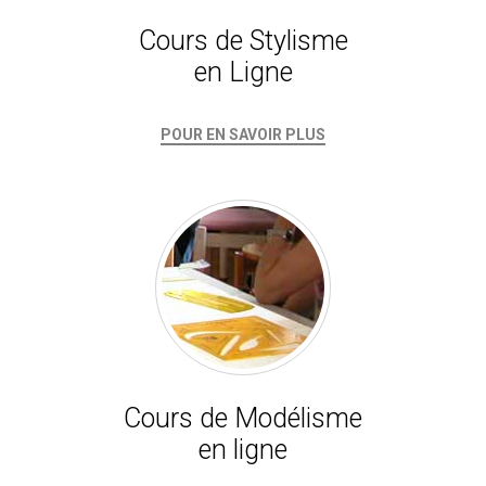
Cours de Stylisme
en Ligne
POUR EN SAVOIR PLUS
Cours de Modélisme
en ligne