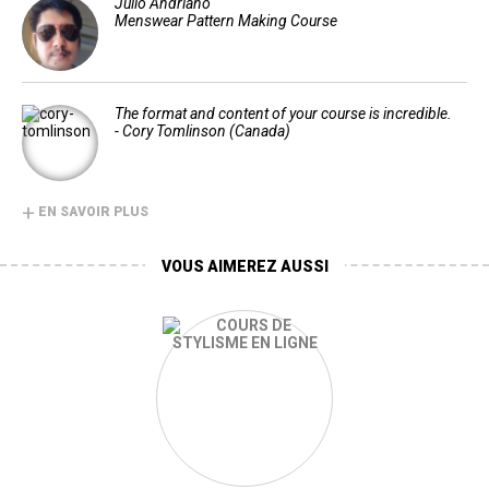
Julio Andriano
Menswear Pattern Making Course
The format and content of your course is incredible.
- Cory Tomlinson (Canada)
+
EN SAVOIR PLUS
VOUS AIMEREZ AUSSI