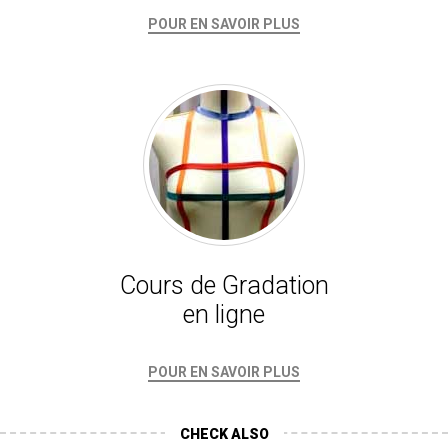
POUR EN SAVOIR PLUS
Cours de Gradation
en ligne
POUR EN SAVOIR PLUS
CHECK ALSO