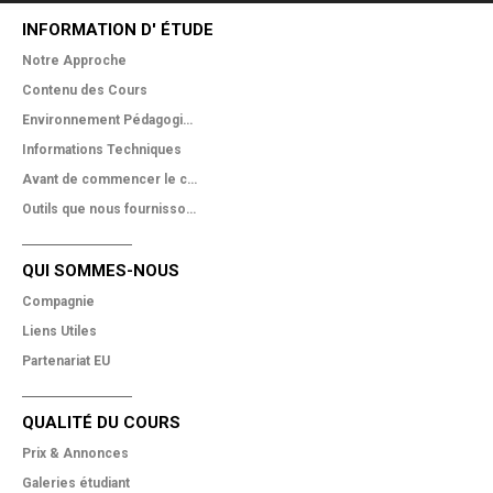
INFORMATION D' ÉTUDE
Notre Approche
Contenu des Cours
Environnement Pédagogique
Informations Techniques
Avant de commencer le cours
Outils que nous fournissons
QUI SOMMES-NOUS
Compagnie
Liens Utiles
Partenariat EU
QUALITÉ DU COURS
Prix & Annonces
Galeries étudiant