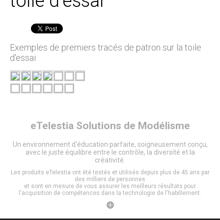
toile d'essai
Exemples de premiers tracés de patron sur la toile
d'essai
eTelestia
Solutions de Modélisme
Un environnement d'éducation parfaite, soigneusement conçu,
avec le juste équilibre entre le contrôle, la diversité et la
créativité.
Les produits eTelestia ont été testés et utilisés depuis plus de 45 ans par
des milliers de personnes
et sont en mesure de vous assurer les meilleurs résultats pour
l'acquisition de compétences dans la technologie de l'habillement.